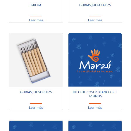
GREDA
GUBIAS JUEGO 4 PZS
Leer más
Leer más
GUBIAS JUEGO 6 PZS
HILO DE COSER BLANCO SET
12 UNDS
Leer más
Leer más