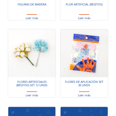
FIGURAS DE MADERA
FLOR ARTIFICIAL (BESITOS)
Leer más
Leer más
FLORES ARTIFICIALES
FLORES DE APLICACIÓN SET
(BESITOS) SET 12 UNDS
30 UNDS
Leer más
Leer más