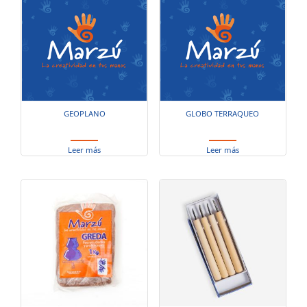
GEOPLANO
GLOBO TERRAQUEO
Leer más
Leer más