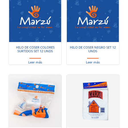
HILO DE COSER COLORES
HILO DE COSER NEGRO SET 12
SURTIDOS SET 12 UNDS
UNDS
Leer más
Leer más