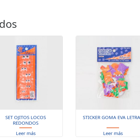
ados
SET OJITOS LOCOS
STICKER GOMA EVA LETR
REDONDOS
Leer más
Leer más