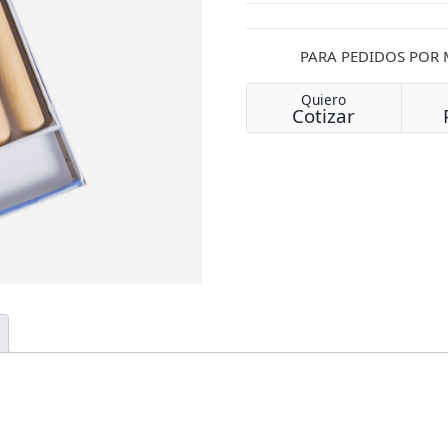
PARA PEDIDOS POR
Quiero
Cotizar