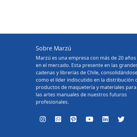
Sobre Marzú
Marzú es una empresa con más de 20 años
en el mercado. Esta presente en las grande
cadenas y librerías de Chile, consolidándos
como el líder indiscutido en la distribución 
productos de maquetería y materiales para
las artes manuales de nuestros futuros
profesionales.