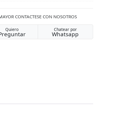
 MAYOR CONTACTESE CON NOSOTROS
Quiero
Chatear por
Preguntar
Whatsapp