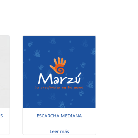
AS
ESCARCHA MEDIANA
Leer más