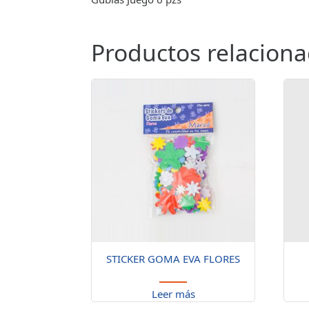
Productos relacion
STICKER GOMA EVA FLORES
Leer más