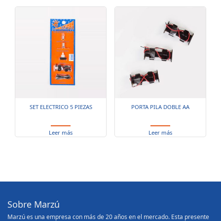
SET ELECTRICO 5 PIEZAS
PORTA PILA DOBLE AA
Leer más
Leer más
Sobre Marzú
Marzú es una empresa con más de 20 años en el mercado. Esta presente