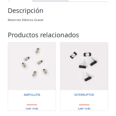
Descripción
Motorcito Eléctrico Granel
Productos relacionados
AMPOLLETA
INTERRUPTOR
Leer más
Leer más