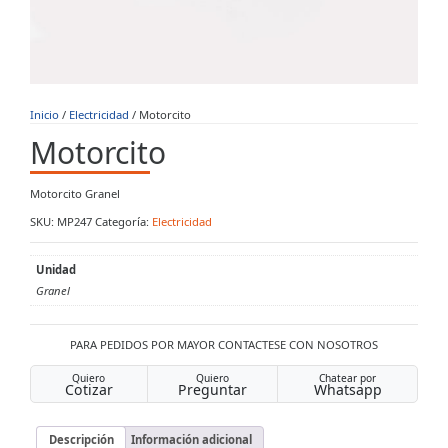
Inicio
/
Electricidad
/ Motorcito
Motorcito
Motorcito Granel
SKU:
MP247
Categoría:
Electricidad
Unidad
Granel
PARA PEDIDOS POR MAYOR CONTACTESE CON NOSOTROS
Quiero
Quiero
Chatear por
Cotizar
Preguntar
Whatsapp
Descripción
Información adicional