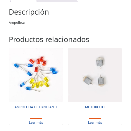
Descripción
Ampolleta
Productos relacionados
AMPOLLETA LED BRILLANTE
MOTORCITO
Leer más
Leer más