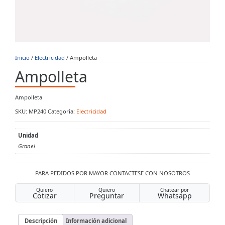
Inicio
/
Electricidad
/ Ampolleta
Ampolleta
Ampolleta
SKU:
MP240
Categoría:
Electricidad
Unidad
Granel
PARA PEDIDOS POR MAYOR CONTACTESE CON NOSOTROS
Quiero
Quiero
Chatear por
Cotizar
Preguntar
Whatsapp
Descripción
Información adicional