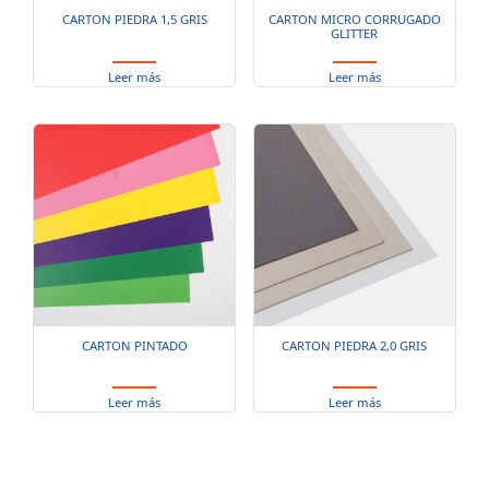
CARTON PIEDRA 1,5 GRIS
CARTON MICRO CORRUGADO
GLITTER
Leer más
Leer más
CARTON PINTADO
CARTON PIEDRA 2,0 GRIS
Leer más
Leer más