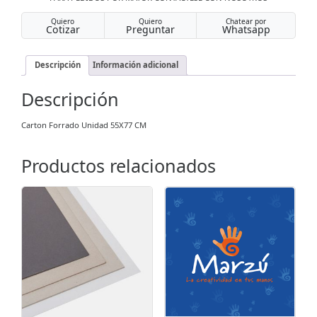
Quiero
Quiero
Chatear por
Cotizar
Preguntar
Whatsapp
Descripción
Información adicional
Descripción
Carton Forrado Unidad 55X77 CM
Productos relacionados