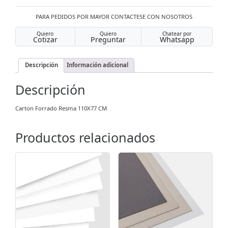
PARA PEDIDOS POR MAYOR CONTACTESE CON NOSOTROS
Quiero
Quiero
Chatear por
Cotizar
Preguntar
Whatsapp
Descripción
Información adicional
Descripción
Carton Forrado Resma 110X77 CM
Productos relacionados