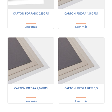
CARTON FORRADO 235GRS
CARTON PIEDRA 1,5 GRIS
Leer más
Leer más
CARTON PIEDRA 2,0 GRIS
CARTON PIEDRA GRIS 1,5
Leer más
Leer más