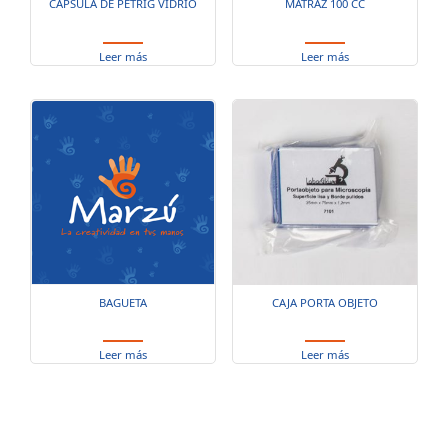
CAPSULA DE PETRIG VIDRIO
MATRAZ 100 CC
Leer más
Leer más
BAGUETA
CAJA PORTA OBJETO
Leer más
Leer más