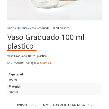
Inicio
/
Quimica
/ Vaso Graduado 100 ml plastico
Vaso Graduado 100 ml
plastico
Vaso Graduado 100 ml plastico
SKU:
MARZ071
Categoría:
Quimica
Capacidad
100 ML
Material
Plastico
PARA PEDIDOS POR MAYOR CONTACTESE CON NOSOTROS