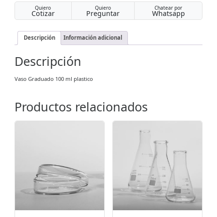
Quiero
Quiero
Chatear por
Cotizar
Preguntar
Whatsapp
Descripción
Información adicional
Descripción
Vaso Graduado 100 ml plastico
Productos relacionados