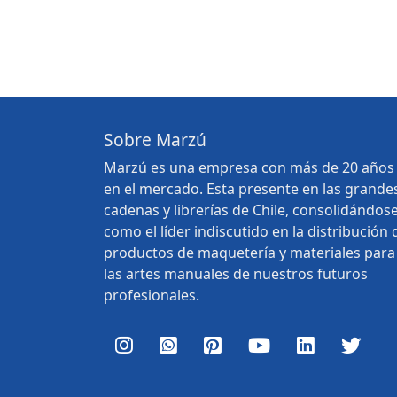
Sobre Marzú
Marzú es una empresa con más de 20 años
en el mercado. Esta presente en las grande
cadenas y librerías de Chile, consolidándos
como el líder indiscutido en la distribución 
productos de maquetería y materiales para
las artes manuales de nuestros futuros
profesionales.