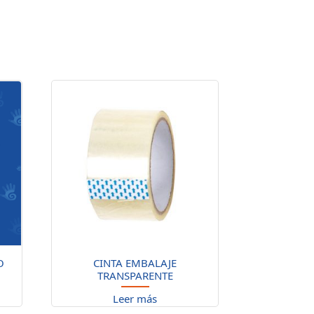
O
CINTA EMBALAJE
TRANSPARENTE
Leer más