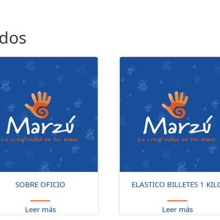
ados
SOBRE OFICIO
ELASTICO BILLETES 1 KIL
Leer más
Leer más