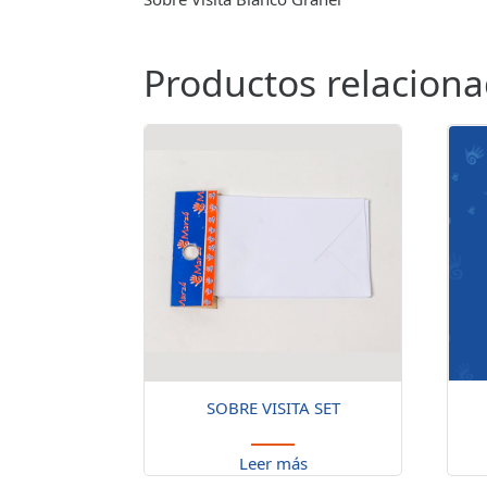
Productos relacion
SOBRE VISITA SET
Leer más