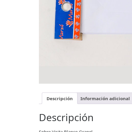
Descripción
Información adicional
Descripción
Sobre Visita Blanco Granel