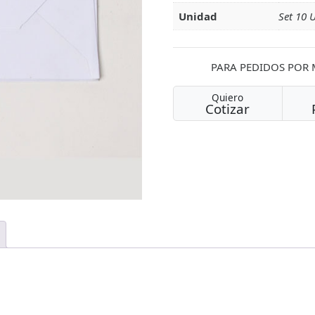
Unidad
Set 10
PARA PEDIDOS POR
Quiero
Cotizar