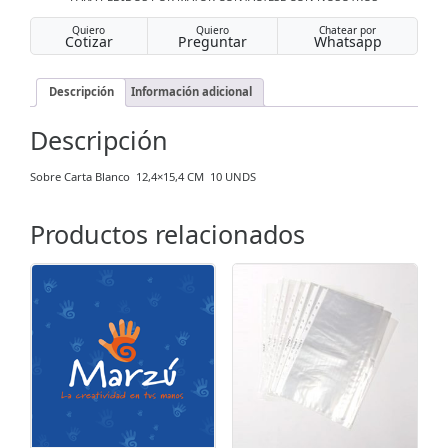
Quiero
Quiero
Chatear por
Cotizar
Preguntar
Whatsapp
Descripción
Información adicional
Descripción
Sobre Carta Blanco 12,4×15,4 CM 10 UNDS
Productos relacionados