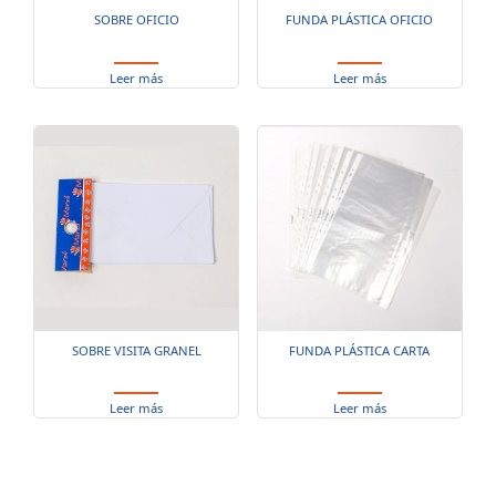
SOBRE OFICIO
FUNDA PLÁSTICA OFICIO
Leer más
Leer más
SOBRE VISITA GRANEL
FUNDA PLÁSTICA CARTA
Leer más
Leer más