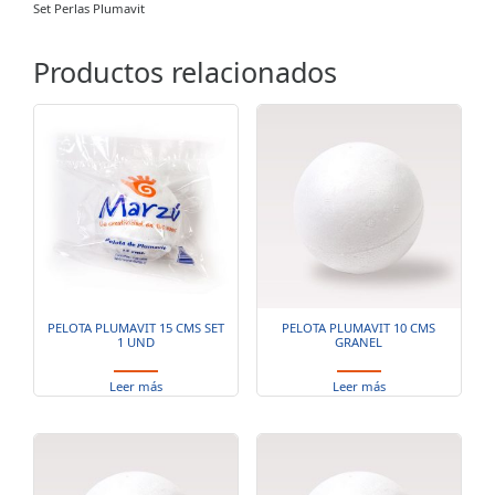
Set Perlas Plumavit
Productos relacionados
PELOTA PLUMAVIT 15 CMS SET
PELOTA PLUMAVIT 10 CMS
1 UND
GRANEL
Leer más
Leer más