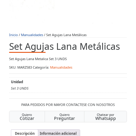
Inicio
/
Manualidades
/ Set Agujas Lana Metálicas
Set Agujas Lana Metálicas
Set Agujas Lana Metalica Set 3 UNDS
SKU:
MARZ583
Categoría:
Manualidades
Unidad
Set 3 UNDS
PARA PEDIDOS POR MAYOR CONTACTESE CON NOSOTROS
Quiero
Quiero
Chatear por
Cotizar
Preguntar
Whatsapp
Descripción
Información adicional