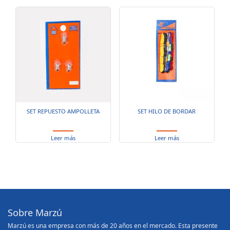
SET REPUESTO AMPOLLETA
SET HILO DE BORDAR
Leer más
Leer más
Sobre Marzú
Marzú es una empresa con más de 20 años en el mercado. Esta presente