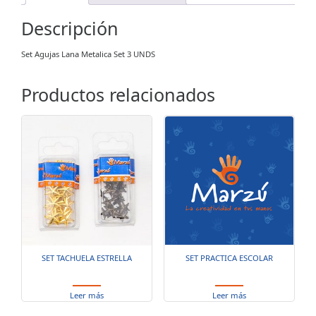
Descripción
Set Agujas Lana Metalica Set 3 UNDS
Productos relacionados
SET TACHUELA ESTRELLA
SET PRACTICA ESCOLAR
Leer más
Leer más