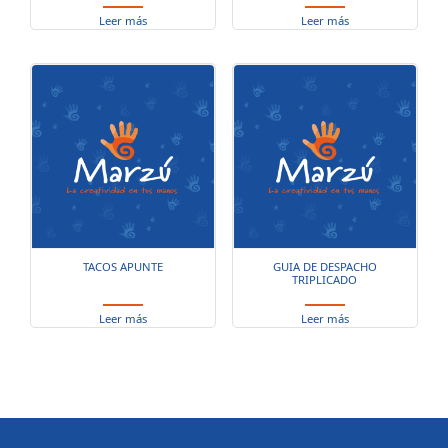
Leer más
Leer más
TACOS APUNTE
GUIA DE DESPACHO
TRIPLICADO
Leer más
Leer más