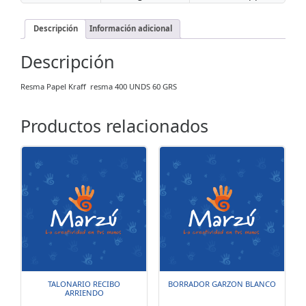
Descripción
Información adicional
Descripción
Resma Papel Kraff resma 400 UNDS 60 GRS
Productos relacionados
TALONARIO RECIBO
BORRADOR GARZON BLANCO
ARRIENDO