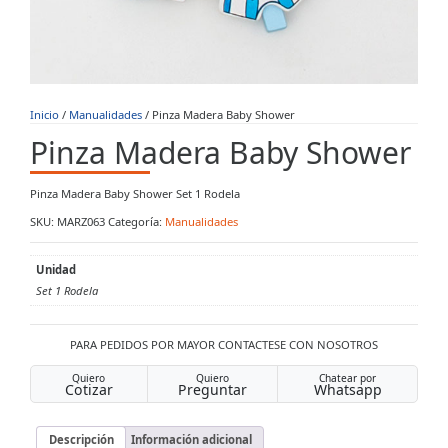
Inicio
/
Manualidades
/ Pinza Madera Baby Shower
Pinza Madera Baby Shower
Pinza Madera Baby Shower Set 1 Rodela
SKU:
MARZ063
Categoría:
Manualidades
Unidad
Set 1 Rodela
PARA PEDIDOS POR MAYOR CONTACTESE CON NOSOTROS
Quiero
Quiero
Chatear por
Cotizar
Preguntar
Whatsapp
Descripción
Información adicional