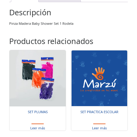
Descripción
Pinza Madera Baby Shower Set 1 Rodela
Productos relacionados
SET PLUMAS
SET PRACTICA ESCOLAR
Leer más
Leer más