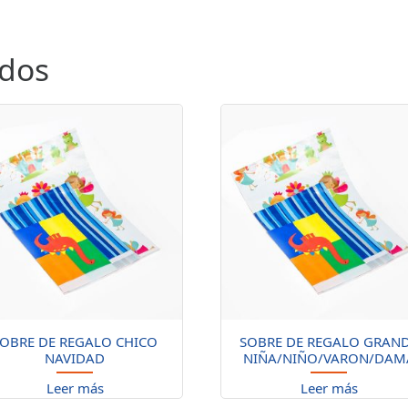
ados
OBRE DE REGALO CHICO
SOBRE DE REGALO GRAN
NAVIDAD
NIÑA/NIÑO/VARON/DAM
Leer más
Leer más