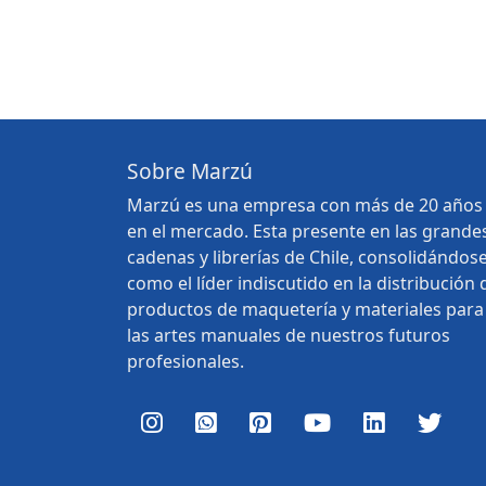
Sobre Marzú
Marzú es una empresa con más de 20 años
en el mercado. Esta presente en las grande
cadenas y librerías de Chile, consolidándos
como el líder indiscutido en la distribución 
productos de maquetería y materiales para
las artes manuales de nuestros futuros
profesionales.