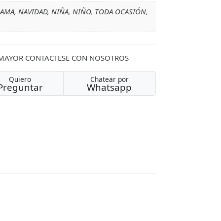
DAMA, NAVIDAD, NIÑA, NIÑO, TODA OCASIÓN,
 MAYOR CONTACTESE CON NOSOTROS
Quiero
Chatear por
Preguntar
Whatsapp