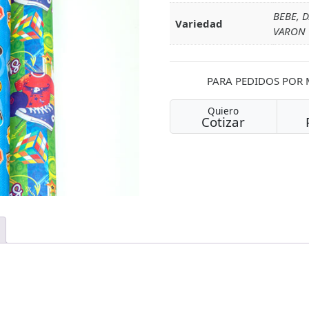
BEBE, 
Variedad
VARON
PARA PEDIDOS POR
Quiero
Cotizar