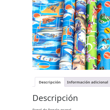
Descripción
Información adicional
Descripción
Papel de Regalo granel