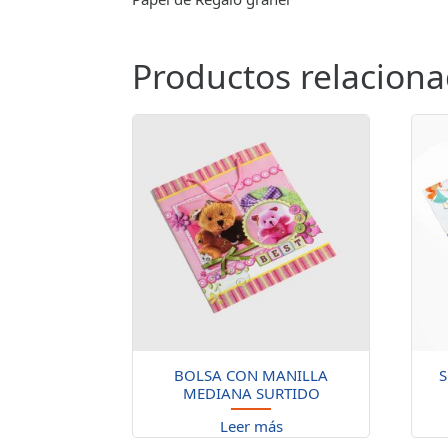
Productos relacion
BOLSA CON MANILLA
S
MEDIANA SURTIDO
Leer más