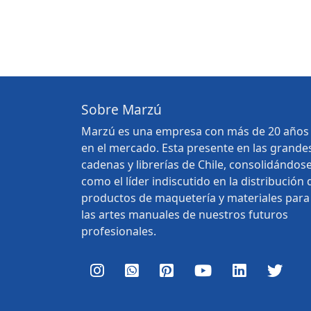
Sobre Marzú
Marzú es una empresa con más de 20 años
en el mercado. Esta presente en las grande
cadenas y librerías de Chile, consolidándos
como el líder indiscutido en la distribución 
productos de maquetería y materiales para
las artes manuales de nuestros futuros
profesionales.