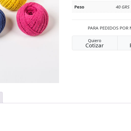
Peso
40 GRS
PARA PEDIDOS POR
Quiero
Cotizar