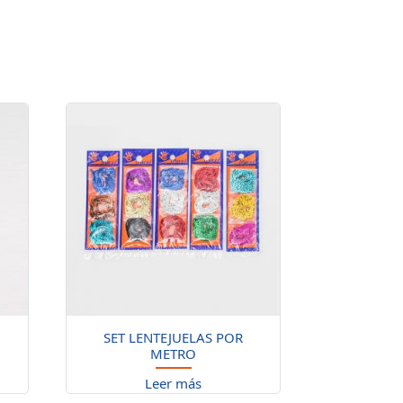
SET LENTEJUELAS POR
METRO
Leer más