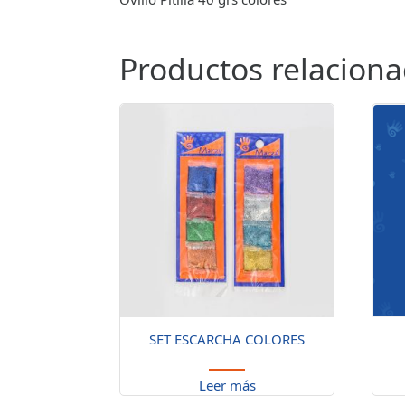
Productos relacion
SET ESCARCHA COLORES
Leer más