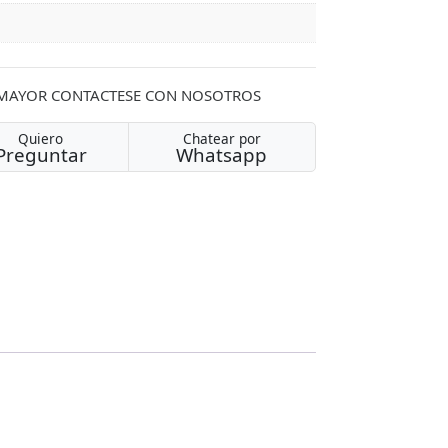
 MAYOR CONTACTESE CON NOSOTROS
Quiero
Chatear por
Preguntar
Whatsapp