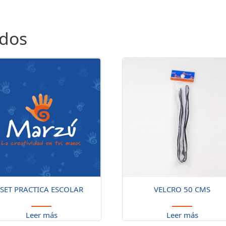
ados
SET PRACTICA ESCOLAR
VELCRO 50 CMS
Leer más
Leer más