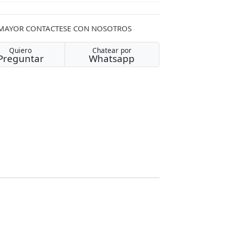
 MAYOR CONTACTESE CON NOSOTROS
Quiero
Chatear por
Preguntar
Whatsapp