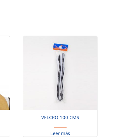
VELCRO 100 CMS
Leer más