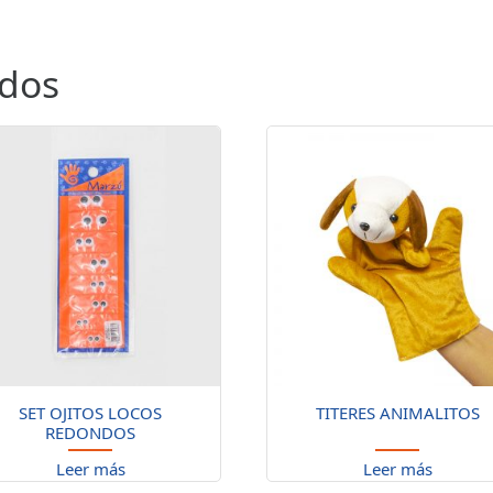
ados
SET OJITOS LOCOS
TITERES ANIMALITOS
REDONDOS
Leer más
Leer más