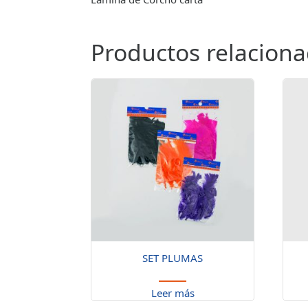
Productos relacion
SET PLUMAS
Leer más