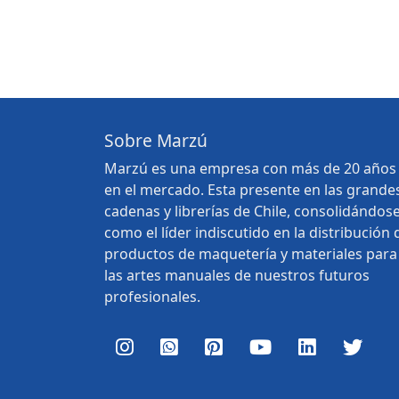
Sobre Marzú
Marzú es una empresa con más de 20 años
en el mercado. Esta presente en las grande
cadenas y librerías de Chile, consolidándos
como el líder indiscutido en la distribución 
productos de maquetería y materiales para
las artes manuales de nuestros futuros
profesionales.