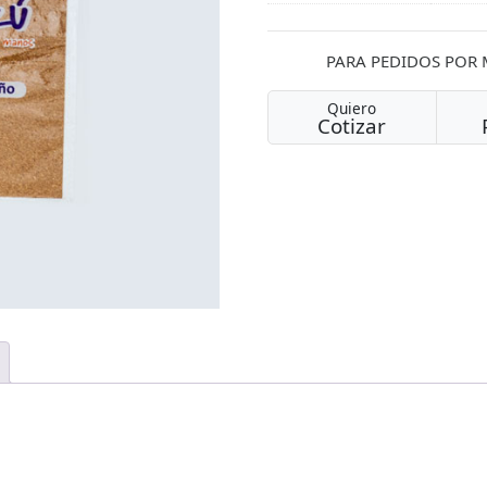
PARA PEDIDOS POR
Quiero
Cotizar