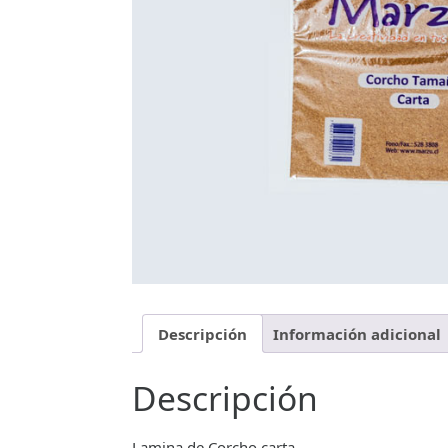
Descripción
Información adicional
Descripción
Lamina de Corcho carta