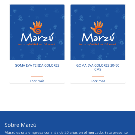
GOMA EVA TEJIDA COLORES
GOMA EVA COLORES 20×30
CMS
Leer más
Leer más
Sobre Marzú
Marzú es una empresa con más de 20 años en el mercado. Esta presente