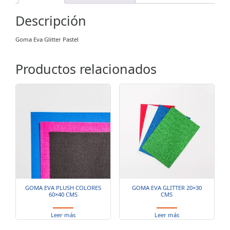
Descripción
Goma Eva Glitter Pastel
Productos relacionados
GOMA EVA PLUSH COLORES
GOMA EVA GLITTER 20×30
60×40 CMS
CMS
Leer más
Leer más