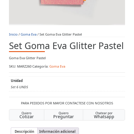
Inicio
/
Goma Eva
/ Set Goma Eva Glitter Pastel
Set Goma Eva Glitter Pastel
Goma Eva Glitter Pastel
SKU:
MARZ260
Categoría:
Goma Eva
Unidad
Set 6 UNDS
PARA PEDIDOS POR MAYOR CONTACTESE CON NOSOTROS
Quiero
Quiero
Chatear por
Cotizar
Preguntar
Whatsapp
Descripción
Información adicional