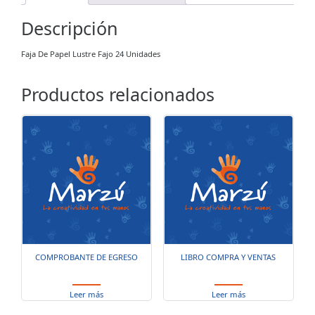
Descripción
Faja De Papel Lustre Fajo 24 Unidades
Productos relacionados
COMPROBANTE DE EGRESO
LIBRO COMPRA Y VENTAS
Leer más
Leer más