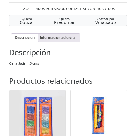
PARA PEDIDOS POR MAYOR CONTACTESE CON NOSOTROS
Quiero
Quiero
Chatear por
Cotizar
Preguntar
Whatsapp
Descripción
Información adicional
Descripción
Cinta Satin 1.5 cms
Productos relacionados