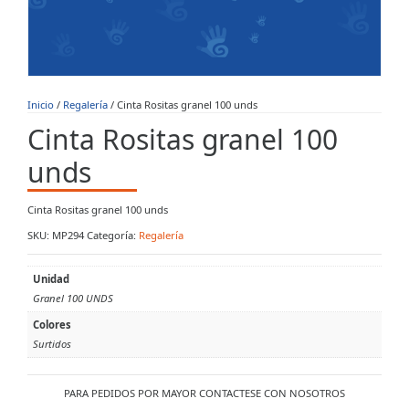
Inicio
/
Regalería
/ Cinta Rositas granel 100 unds
Cinta Rositas granel 100
unds
Cinta Rositas granel 100 unds
SKU:
MP294
Categoría:
Regalería
Unidad
Granel 100 UNDS
Colores
Surtidos
PARA PEDIDOS POR MAYOR CONTACTESE CON NOSOTROS