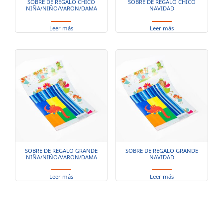
SOBRE DE REGALO CHICO
SOBRE DE REGALO CHICO
NIÑA/NIÑO/VARON/DAMA
NAVIDAD
Leer más
Leer más
SOBRE DE REGALO GRANDE
SOBRE DE REGALO GRANDE
NIÑA/NIÑO/VARON/DAMA
NAVIDAD
Leer más
Leer más