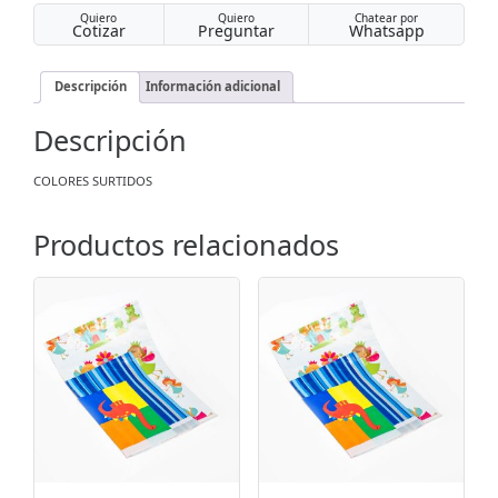
Quiero
Quiero
Chatear por
Cotizar
Preguntar
Whatsapp
Descripción
Información adicional
Descripción
COLORES SURTIDOS
Productos relacionados