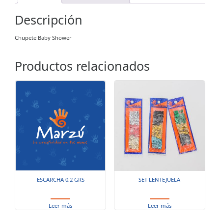
Descripción
Chupete Baby Shower
Productos relacionados
ESCARCHA 0,2 GRS
SET LENTEJUELA
Leer más
Leer más