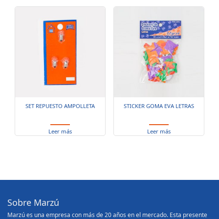
SET REPUESTO AMPOLLETA
STICKER GOMA EVA LETRAS
Leer más
Leer más
Sobre Marzú
Marzú es una empresa con más de 20 años en el mercado. Esta presente