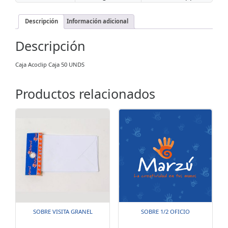
Descripción
Información adicional
Descripción
Caja Acoclip Caja 50 UNDS
Productos relacionados
SOBRE VISITA GRANEL
SOBRE 1/2 OFICIO