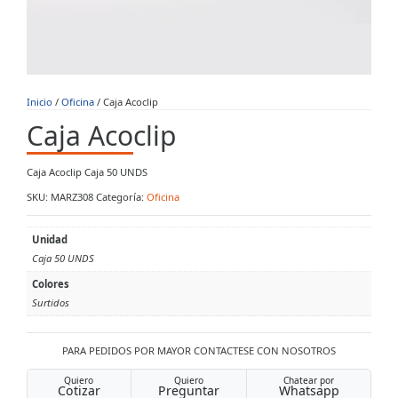
Inicio
/
Oficina
/ Caja Acoclip
Caja Acoclip
Caja Acoclip Caja 50 UNDS
SKU:
MARZ308
Categoría:
Oficina
Unidad
Caja 50 UNDS
Colores
Surtidos
PARA PEDIDOS POR MAYOR CONTACTESE CON NOSOTROS
Quiero
Quiero
Chatear por
Cotizar
Preguntar
Whatsapp