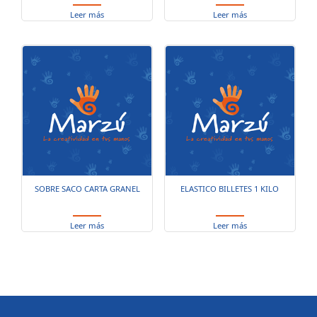
Leer más
Leer más
SOBRE SACO CARTA GRANEL
ELASTICO BILLETES 1 KILO
Leer más
Leer más