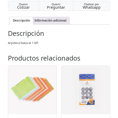
Quiero
Quiero
Chatear por
Cotizar
Preguntar
Whatsapp
Descripción
Información adicional
Descripción
Arpillera Natural 1 MT
Productos relacionados