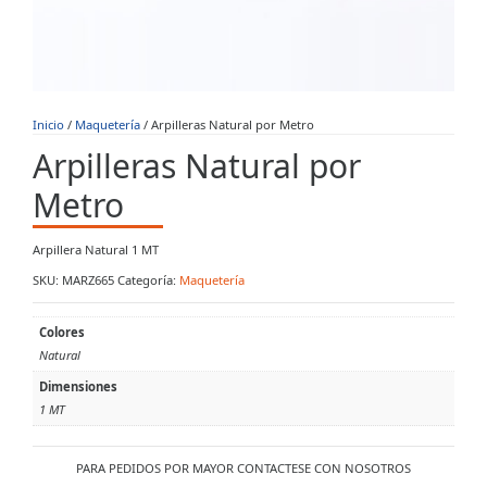
Inicio
/
Maquetería
/ Arpilleras Natural por Metro
Arpilleras Natural por
Metro
Arpillera Natural 1 MT
SKU:
MARZ665
Categoría:
Maquetería
Colores
Natural
Dimensiones
1 MT
PARA PEDIDOS POR MAYOR CONTACTESE CON NOSOTROS