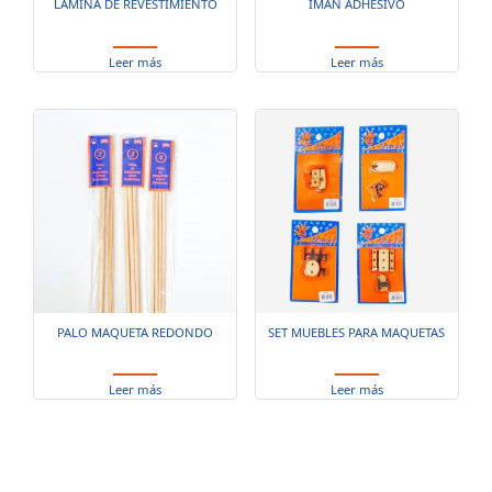
LAMINA DE REVESTIMIENTO
IMAN ADHESIVO
Leer más
Leer más
PALO MAQUETA REDONDO
SET MUEBLES PARA MAQUETAS
Leer más
Leer más